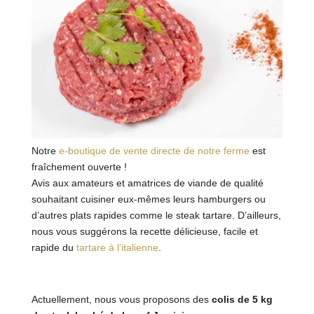
Notre
e-boutique
de vente directe
de notre ferme
est
fraîchement ouverte !
Avis aux amateurs et amatrices de viande de qualité
souhaitant cuisiner eux-mêmes leurs hamburgers ou
d’autres plats rapides comme le steak tartare. D’ailleurs,
nous vous suggérons la recette délicieuse, facile et
rapide du
tartare à l’italienne
.
Actuellement, nous vous proposons des
colis de 5 kg