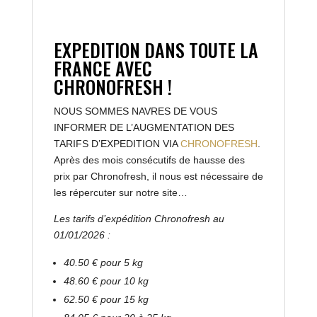
EXPEDITION DANS TOUTE LA
FRANCE AVEC
CHRONOFRESH !
NOUS SOMMES NAVRES DE VOUS
INFORMER DE L’AUGMENTATION DES
TARIFS D’EXPEDITION VIA
CHRONOFRESH
.
Après des mois consécutifs de hausse des
prix par Chronofresh, il nous est nécessaire de
les répercuter sur notre site…
Les tarifs d’expédition Chronofresh au
01/01/2026 :
40.50 € pour 5 kg
48.60 € pour 10 kg
62.50 € pour 15 kg