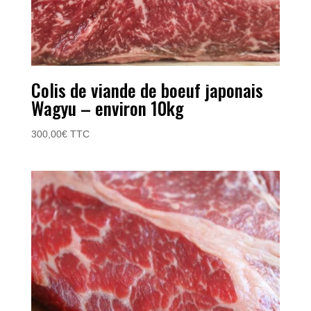
Colis de viande de boeuf japonais
Wagyu – environ 10kg
300,00
€
TTC