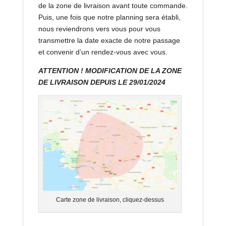
de la zone de livraison avant toute commande.
Puis, une fois que notre planning sera établi,
nous reviendrons vers vous pour vous
transmettre la date exacte de notre passage
et convenir d’un rendez-vous avec vous.
ATTENTION ! MODIFICATION DE LA ZONE
DE LIVRAISON DEPUIS LE 29/01/2024
Carte zone de livraison, cliquez-dessus