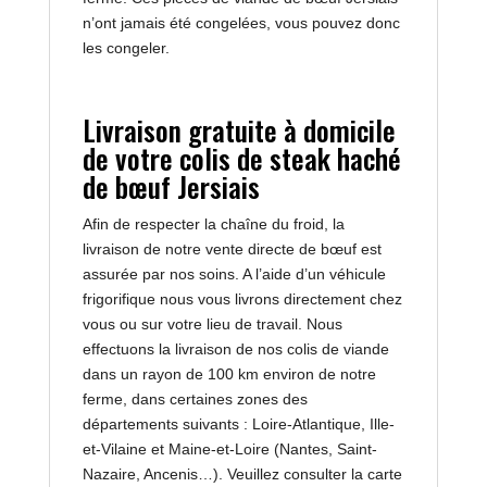
n’ont jamais été congelées, vous pouvez donc
les congeler.
Livraison gratuite à domicile
de votre colis de steak haché
de bœuf Jersiais
Afin de respecter la chaîne du froid, la
livraison de notre vente directe de bœuf est
assurée par nos soins. A l’aide d’un véhicule
frigorifique nous vous livrons directement chez
vous ou sur votre lieu de travail. Nous
effectuons la livraison de nos colis de viande
dans un rayon de 100 km environ de notre
ferme, dans certaines zones des
départements suivants : Loire-Atlantique, Ille-
et-Vilaine et Maine-et-Loire (Nantes, Saint-
Nazaire, Ancenis…). Veuillez consulter la carte