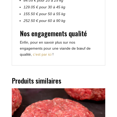
84.05 € pour 20 à 25 kg
129.05 € pour 30 à 45 kg
155.50 € pour 50 à 55 kg
252.50 € pour 60 à 90 kg
Nos engagements qualité
Enfin, pour en savoir plus sur nos
engagements pour une viande de bœuf de
qualité,
c’est par ici
!
Produits similaires