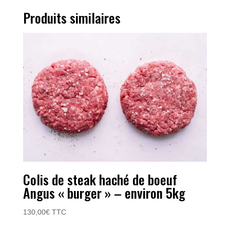
Produits similaires
Colis de steak haché de boeuf
Angus « burger » – environ 5kg
130,00
€
TTC