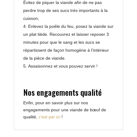
Évitez de piquer la viande afin de ne pas
perdre trop de ses sucs très importants à la
cuisson,
Enlevez la poêle du feu, posez la viande sur
un plat tiède. Recouvrez et laisser reposer 3
minutes pour que le sang et les sucs se
répartissent de façon homogène à l’intérieur
de la pièce de viande.
Assaisonnez et vous pouvez servir !
Nos engagements qualité
Enfin, pour en savoir plus sur nos
engagements pour une viande de bœuf de
qualité,
c’est par ici
!