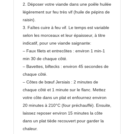
Déposer votre viande dans une poêle huilée
légèrement sur feu très vif (huile de pépins de
raisin).
Faîtes cuire à feu vif. Le temps est variable
selon les morceaux et leur épaisseur, à titre
indicatif, pour une viande saignante:
– Faux filets et entrecôtes : environ 1 min-1
min 30 de chaque côté.
– Bavettes, biftecks : environ 45 secondes de
chaque côté.
– Côtes de bœuf Jersiais : 2 minutes de
chaque côté et 1 minute sur le flanc. Mettez
votre côte dans un plat et enfournez environ
20 minutes à 210°C (four préchauffé). Ensuite,
laissez reposer environ 15 minutes la côte
dans un plat tiède recouvert pour garder la
chaleur.