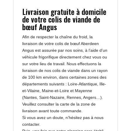
Livraison gratuite à domicile
de votre colis de viande de
bœuf Angus
Afin de respecter la chaîne du froid, la
livraison de votre colis de bœuf Aberdeen
Angus est assurée par nos soins, à l’aide d’un
véhicule frigorifique directement chez vous ou
sur votre lieu de travail. Nous effectuons la
livraison de nos colis de viande dans un rayon
de 100 km environ, dans certaines zones des
départements suivants : Loire-Atlantique, Ille-
et-Vilaine, Maine-et-Loire et Mayenne
(Nantes, Saint-Nazaire, Rennes, Angers…).
Veuillez consulter la carte de la zone de
livraison avant toute commande.
Si vous avez un doute, n’hésitez pas à nous
contacter.
Puis, une fois que notre planning sera établi,