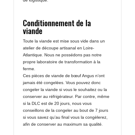
Conditionnement de la
viande
Toute la viande est mise sous vide dans un
atelier de découpe artisanal en Loire-
Atlantique. Nous ne possédons pas notre
propre laboratoire de transformation à la
ferme.
Ces pièces de viande de bœuf Angus n’ont
jamais été congelées. Vous pouvez donc
congeler la viande si vous le souhaitez ou la
conserver au réfrigérateur. Par contre, même
si la DLC est de 20 jours, nous vous
conseillons de la congeler au bout de 7 jours
si vous savez qu’au final vous la congèlerez,
afin de conserver au maximum sa qualité.