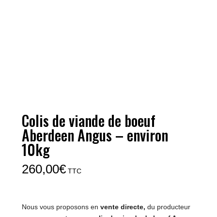
Colis de viande de boeuf
Aberdeen Angus – environ
10kg
260,00
€
TTC
Nous vous proposons en
vente directe,
du producteur