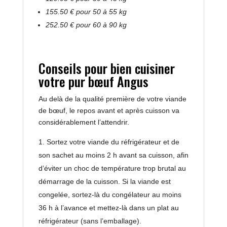
155.50 € pour 50 à 55 kg
252.50 € pour 60 à 90 kg
Conseils pour bien cuisiner
votre pur bœuf Angus
Au delà de la qualité première de votre viande
de bœuf, le repos avant et après cuisson va
considérablement l’attendrir.
Sortez votre viande du réfrigérateur et de
son sachet au moins 2 h avant sa cuisson, afin
d’éviter un choc de température trop brutal au
démarrage de la cuisson. Si la viande est
congelée, sortez-là du congélateur au moins
36 h à l’avance et mettez-là dans un plat au
réfrigérateur (sans l’emballage).