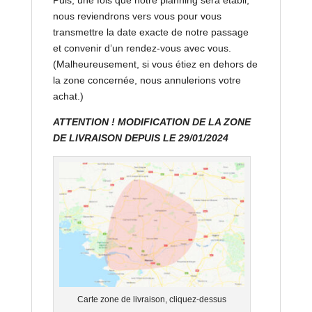
nous reviendrons vers vous pour vous
transmettre la date exacte de notre passage
et convenir d’un rendez-vous avec vous.
(Malheureusement, si vous étiez en dehors de
la zone concernée, nous annulerions votre
achat.)
ATTENTION ! MODIFICATION DE LA ZONE
DE LIVRAISON DEPUIS LE 29/01/2024
Carte zone de livraison, cliquez-dessus